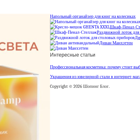
Напольный органайзер для книг на колесиках
Шкаф-Пенал-Ст
Раздвижной лоток для
Ди
Диван Манхэттен
Интересные статьи
Профессиональная косметика: почему стоит вы
Украшения из ювелирной стали в интернет-маг
Copyright © 2026 Шопинг Блог.