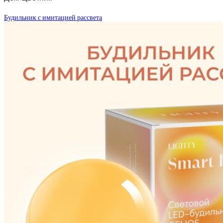
Будильник с имитацией рассвета