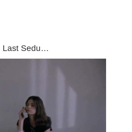
e Last Sedu…