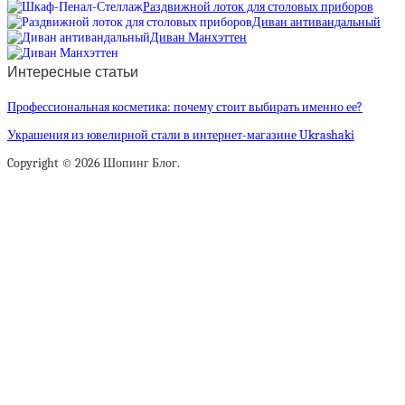
Раздвижной лоток для столовых приборов
Диван антивандальный
Диван Манхэттен
Интересные статьи
Профессиональная косметика: почему стоит выбирать именно ее?
Украшения из ювелирной стали в интернет-магазине Ukrashaki
Copyright © 2026 Шопинг Блог.