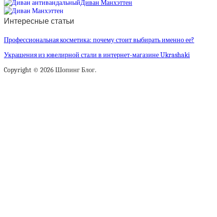
Диван Манхэттен
Интересные статьи
Профессиональная косметика: почему стоит выбирать именно ее?
Украшения из ювелирной стали в интернет-магазине Ukrashaki
Copyright © 2026 Шопинг Блог.