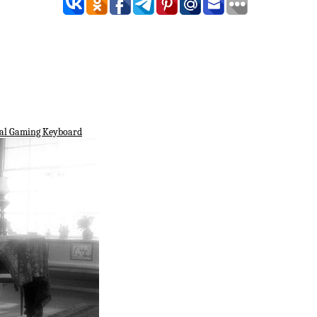
al Gaming Keyboard