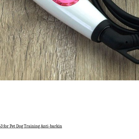
or Pet Dog Training Anti-barkin