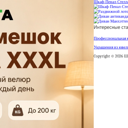
Шкаф-Пенал-Стелл
Интересные ста
Профессиональная к
Украшения из ювели
Copyright © 2026 Ш