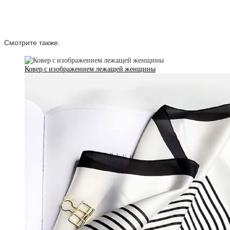
Смотрите также:
Ковер с изображением лежащей женщины