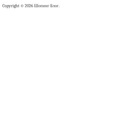
Copyright © 2026 Шопинг Блог.