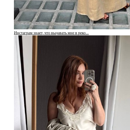
Инстаграм знает, что выдавать мне в реко…