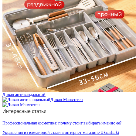
Диван антивандальный
Диван Манхэттен
Интересные статьи
Профессиональная косметика: почему стоит выбирать именно ее?
Украшения из ювелирной стали в интернет-магазине Ukrashaki