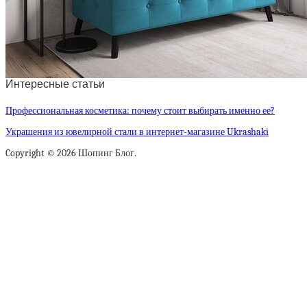
Интересные статьи
Профессиональная косметика: почему стоит выбирать именно ее?
Украшения из ювелирной стали в интернет-магазине Ukrashaki
Copyright © 2026 Шопинг Блог.