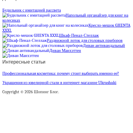
Будильник с имитацией рассвета
Напольный органайзер для книг на
колесиках
Кресло-мешок GHENTA
XXXL
Шкаф-Пенал-Стеллаж
Раздвижной лоток для столовых приборов
Диван антивандальный
Диван Манхэттен
Интересные статьи
Профессиональная косметика: почему стоит выбирать именно ее?
Украшения из ювелирной стали в интернет-магазине Ukrashaki
Copyright © 2026 Шопинг Блог.