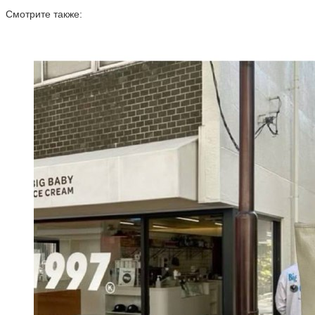
Смотрите также: