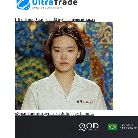
Ultratrade, Скидка 500 руб на первый заказ
«Яркий летний день» / «Guling jie shaoni…