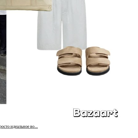
просто идеальное во…