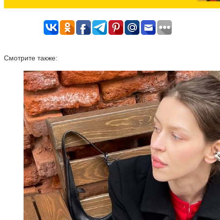
Смотрите также: