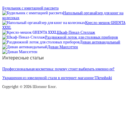
Будильник с имитацией рассвета
Напольный органайзер для книг на
колесиках
Кресло-мешок GHENTA
XXXL
Шкаф-Пенал-Стеллаж
Раздвижной лоток для столовых приборов
Диван антивандальный
Диван Манхэттен
Интересные статьи
Профессиональная косметика: почему стоит выбирать именно ее?
Украшения из ювелирной стали в интернет-магазине Ukrashaki
Copyright © 2026 Шопинг Блог.