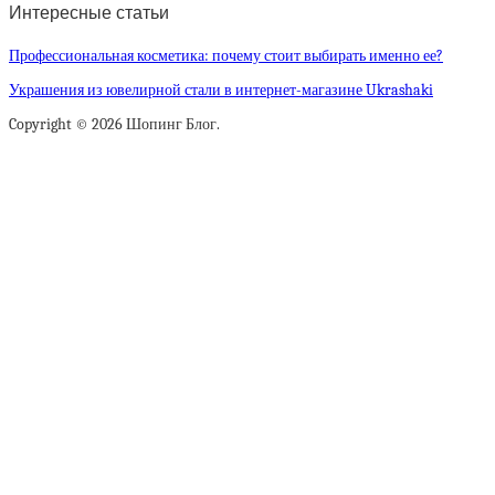
Интересные статьи
Профессиональная косметика: почему стоит выбирать именно ее?
Украшения из ювелирной стали в интернет-магазине Ukrashaki
Copyright © 2026 Шопинг Блог.