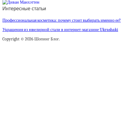
Интересные статьи
Профессиональная косметика: почему стоит выбирать именно ее?
Украшения из ювелирной стали в интернет-магазине Ukrashaki
Copyright © 2026 Шопинг Блог.