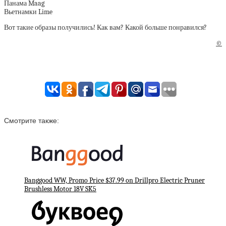
Панама Maag
Вьетнамки Lime
Вот такие образы получились! Как вам? Какой больше понравился?
©
Смотрите также:
Banggood WW, Promo Price $37.99 on Drillpro Electric Pruner
Brushless Motor 18V SK5