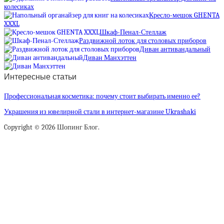
колесиках
Кресло-мешок GHENTA
XXXL
Шкаф-Пенал-Стеллаж
Раздвижной лоток для столовых приборов
Диван антивандальный
Диван Манхэттен
Интересные статьи
Профессиональная косметика: почему стоит выбирать именно ее?
Украшения из ювелирной стали в интернет-магазине Ukrashaki
Copyright © 2026 Шопинг Блог.