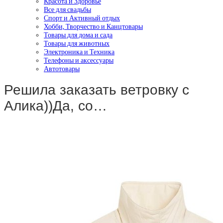
Красота и Здоровье
Все для свадьбы
Спорт и Активный отдых
Хобби, Творчество и Канцтовары
Товары для дома и сада
Товары для животных
Электроника и Техника
Телефоны и аксессуары
Автотовары
Решила заказать ветровку с
Алика))Да, со…