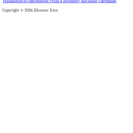
Украшения из ювелирной стали в интернет-магазине Ukrashaki
Copyright © 2026 Шопинг Блог.