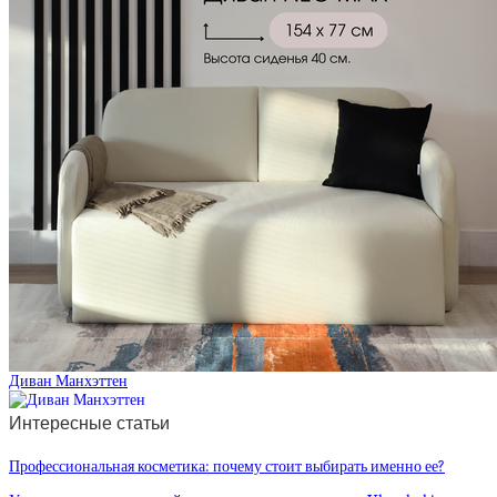
Диван Манхэттен
Интересные статьи
Профессиональная косметика: почему стоит выбирать именно ее?