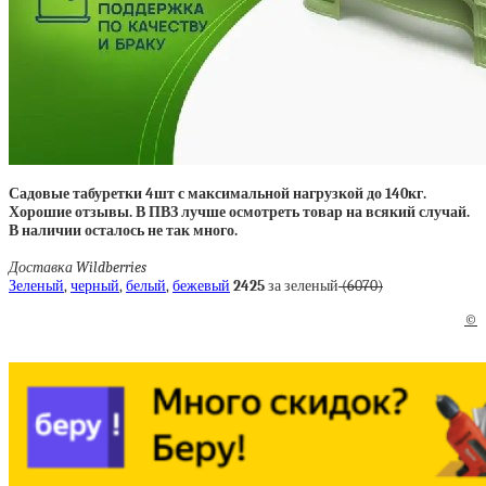
Садовые табуретки 4шт с максимальной нагрузкой до 140кг.
Хорошие отзывы. В ПВЗ лучше осмотреть товар на всякий случай.
В наличии осталось не так много.
Доставка Wildberries
Зеленый
,
черный
,
белый
,
бежевый
2425
за зеленый
(6070)
©