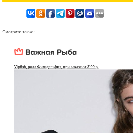
Смотрите также:
Vipfish, ролл Филадельфия, при заказе от 3199 р.