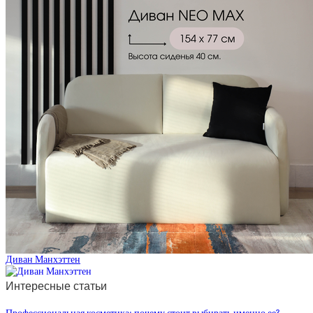
Диван Манхэттен
Интересные статьи