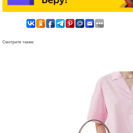
Смотрите также: