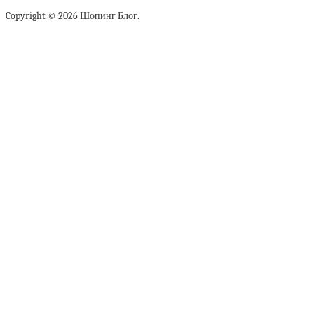
Copyright © 2026 Шопинг Блог.