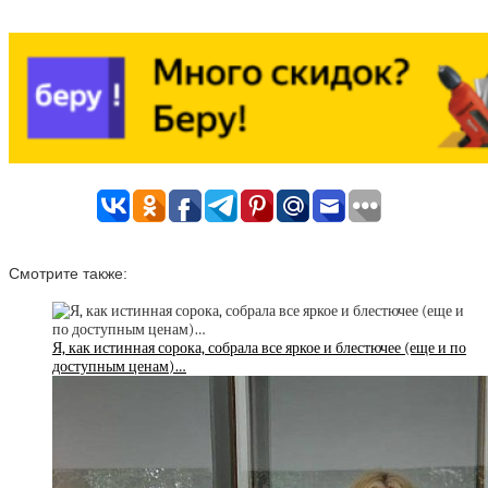
Смотрите также:
Я, как истинная сорока, собрала все яркое и блестючее (еще и по
доступным ценам)…