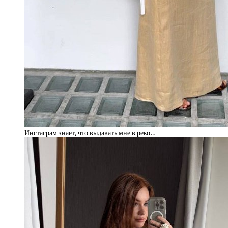
Инстаграм знает, что выдавать мне в реко…