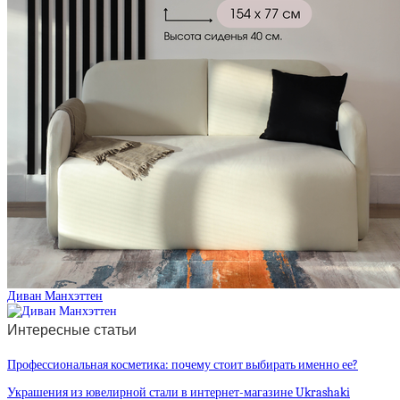
Диван Манхэттен
Интересные статьи
Профессиональная косметика: почему стоит выбирать именно ее?
Украшения из ювелирной стали в интернет-магазине Ukrashaki