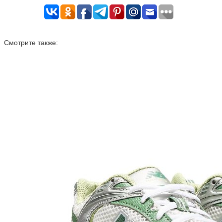
Смотрите также: