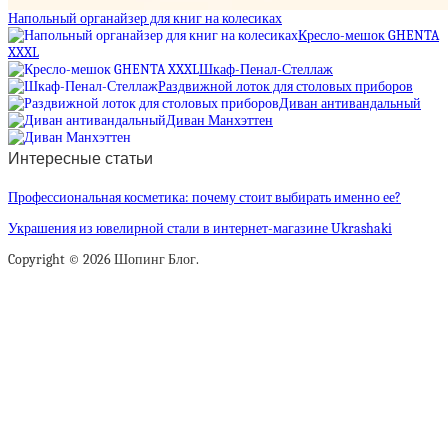
Напольный органайзер для книг на колесиках
Кресло-мешок GHENTA
XXXL
Шкаф-Пенал-Стеллаж
Раздвижной лоток для столовых приборов
Диван антивандальный
Диван Манхэттен
Интересные статьи
Профессиональная косметика: почему стоит выбирать именно ее?
Украшения из ювелирной стали в интернет-магазине Ukrashaki
Copyright © 2026 Шопинг Блог.