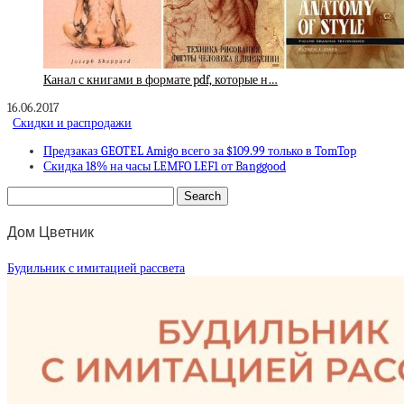
Канал с книгами в формате pdf, которые н…
16.06.2017
Скидки и распродажи
Предзаказ GEOTEL Amigo всего за $109.99 только в TomTop
Скидка 18% на часы LEMFO LEF1 от Banggood
Дом Цветник
Будильник с имитацией рассвета