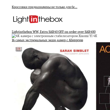
Кроссовки предназначены не только для бе…
Lightinthebox WW, Extra SAR40 OFF on order over SAR400
16 самых экстремальных экшн-камер с Aliexpress