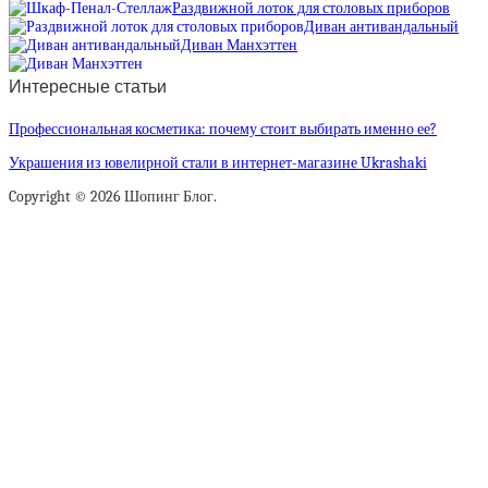
Раздвижной лоток для столовых приборов
Диван антивандальный
Диван Манхэттен
Интересные статьи
Профессиональная косметика: почему стоит выбирать именно ее?
Украшения из ювелирной стали в интернет-магазине Ukrashaki
Copyright © 2026 Шопинг Блог.