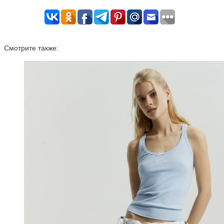
Смотрите также: