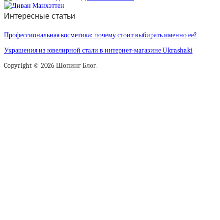
Интересные статьи
Профессиональная косметика: почему стоит выбирать именно ее?
Украшения из ювелирной стали в интернет-магазине Ukrashaki
Copyright © 2026 Шопинг Блог.