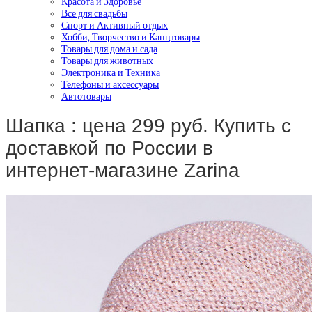
Красота и Здоровье
Все для свадьбы
Спорт и Активный отдых
Хобби, Творчество и Канцтовары
Товары для дома и сада
Товары для животных
Электроника и Техника
Телефоны и аксессуары
Автотовары
Шапка : цена 299 руб. Купить с
доставкой по России в
интернет-магазине Zarina