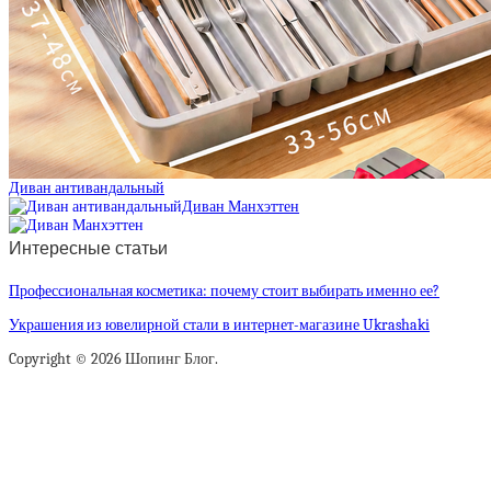
Диван антивандальный
Диван Манхэттен
Интересные статьи
Профессиональная косметика: почему стоит выбирать именно ее?
Украшения из ювелирной стали в интернет-магазине Ukrashaki
Copyright © 2026 Шопинг Блог.