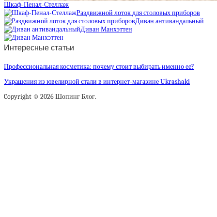
Шкаф-Пенал-Стеллаж
Раздвижной лоток для столовых приборов
Диван антивандальный
Диван Манхэттен
Интересные статьи
Профессиональная косметика: почему стоит выбирать именно ее?
Украшения из ювелирной стали в интернет-магазине Ukrashaki
Copyright © 2026 Шопинг Блог.