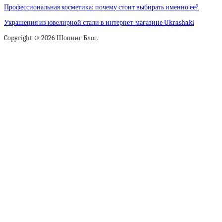
Профессиональная косметика: почему стоит выбирать именно ее?
Украшения из ювелирной стали в интернет-магазине Ukrashaki
Copyright © 2026 Шопинг Блог.