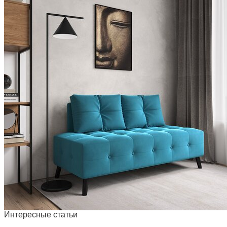
Интересные статьи