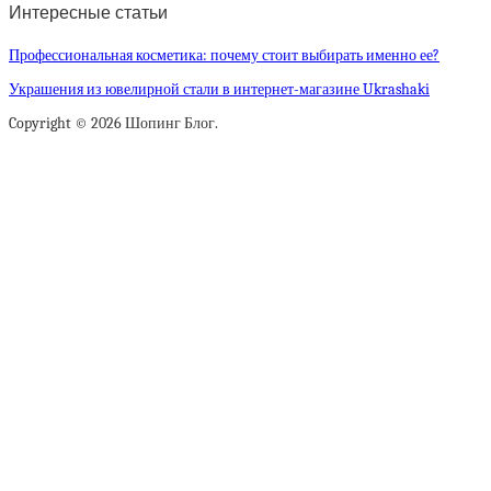
Интересные статьи
Профессиональная косметика: почему стоит выбирать именно ее?
Украшения из ювелирной стали в интернет-магазине Ukrashaki
Copyright © 2026 Шопинг Блог.