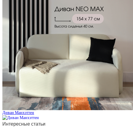
Диван Манхэттен
Интересные статьи