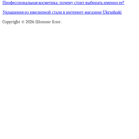
Профессиональная косметика: почему стоит выбирать именно ее?
Украшения из ювелирной стали в интернет-магазине Ukrashaki
Copyright © 2026 Шопинг Блог.