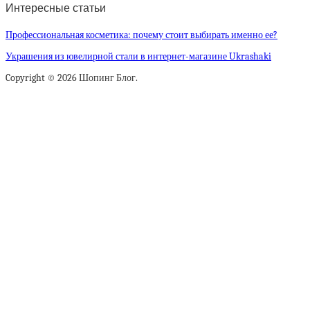
Интересные статьи
Профессиональная косметика: почему стоит выбирать именно ее?
Украшения из ювелирной стали в интернет-магазине Ukrashaki
Copyright © 2026 Шопинг Блог.