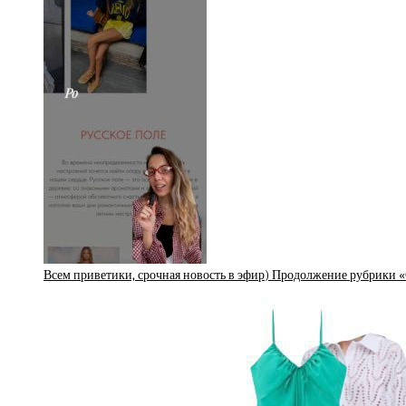
Всем приветики, срочная новость в эфир) Продолжение рубрики 