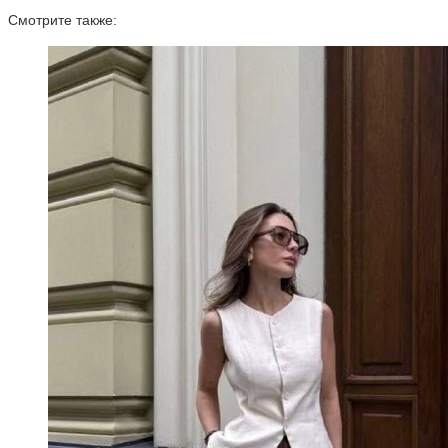
Смотрите также: