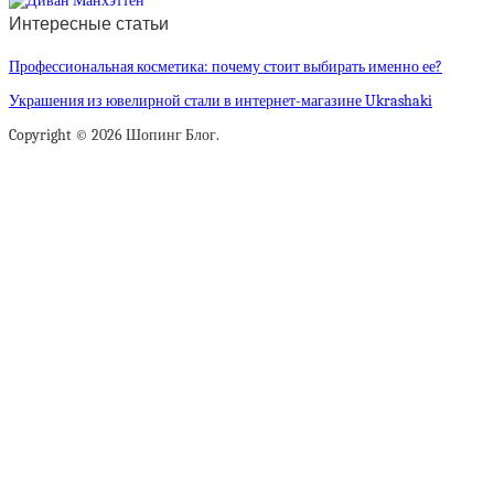
Интересные статьи
Профессиональная косметика: почему стоит выбирать именно ее?
Украшения из ювелирной стали в интернет-магазине Ukrashaki
Copyright © 2026 Шопинг Блог.