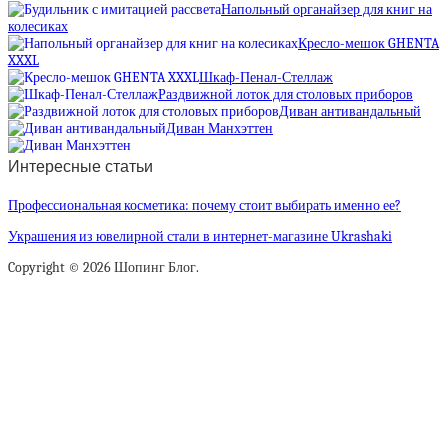
Напольный органайзер для книг на
колесиках
Кресло-мешок GHENTA
XXXL
Шкаф-Пенал-Стеллаж
Раздвижной лоток для столовых приборов
Диван антивандальный
Диван Манхэттен
Интересные статьи
Профессиональная косметика: почему стоит выбирать именно ее?
Украшения из ювелирной стали в интернет-магазине Ukrashaki
Copyright © 2026 Шопинг Блог.