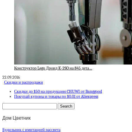
Конструктор Lego Дроид K-2SO на 845 дета…
22.09.2016
Скидки и распродажи
Скидки до $50 на продукцию CHUWI от Banggood
Покупай купоны и товары по $0.01 от Aliexpress
Дом Цветник
Будильник с имитацией рассвета