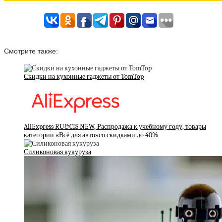
Смотрите также:
Скидки на кухонные гаджеты от TomTop
AliExpress RU&CIS NEW, Распродажа к учебному году, товары
категории «Всё для авто»со скидками до 40%
Силиконовая кукуруза