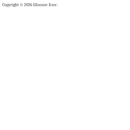
Copyright © 2026 Шопинг Блог.