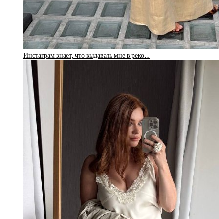
Инстаграм знает, что выдавать мне в реко…