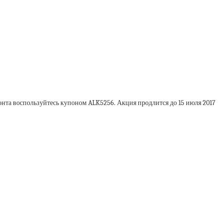
нта воспользуйтесь купоном ALK5256. Акция продлится до 15 июля 2017