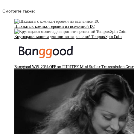
Смотрите также:
Шахматы с комикс-героями из вселенной DC
Крутящаяся монета для принятия решений Tempus Spin Coin
Banggood WW, 20% OFF on FURITEK Mini Stellar Transmission Gea