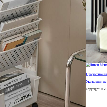
Профессиональ
Украшения из 
Copyright © 2