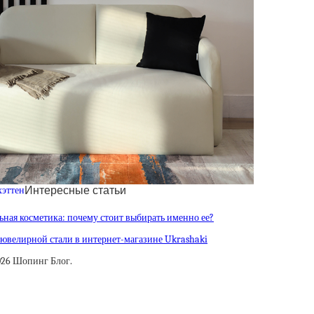
Интересные статьи
ная косметика: почему стоит выбирать именно ее?
ювелирной стали в интернет-магазине Ukrashaki
026 Шопинг Блог.