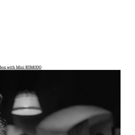
rbox with Mini KOMODO