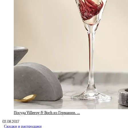
Посуда Villeroy & Boch из Германии. …
02.08.2017
Скидки и распродажи