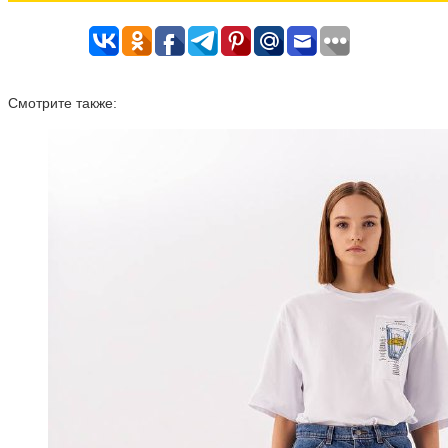
Смотрите также: