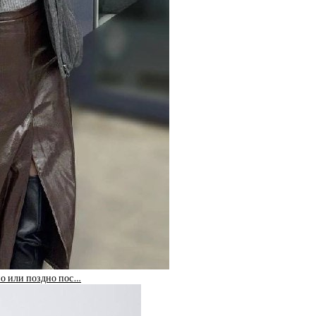
ано или поздно пос…