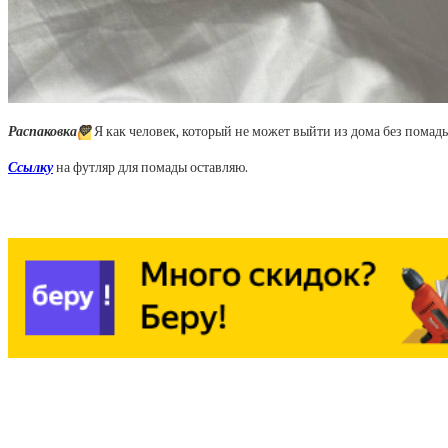
Распаковка
💛
Я как человек, который не может выйти из дома без помады,
Ссылку
на футляр для помады оставляю.