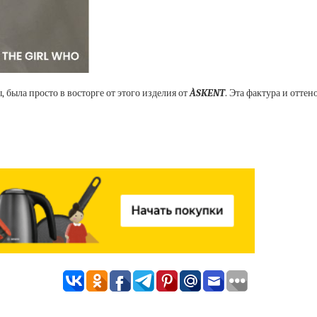
 была просто в восторге от этого изделия от
ÀSKENT
. Эта фактура и отте