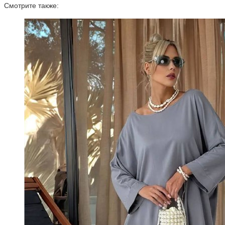
Смотрите также: