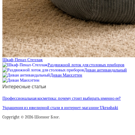
Шкаф-Пенал-Стеллаж
Раздвижной лоток для столовых приборов
Диван антивандальный
Диван Манхэттен
Интересные статьи
Профессиональная косметика: почему стоит выбирать именно ее?
Украшения из ювелирной стали в интернет-магазине Ukrashaki
Copyright © 2026 Шопинг Блог.