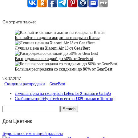
Смотрите также:
Как найти скидки и акции на товары из Китая
Лучшая цена на Xiaomi Air 13 от GearBest
Распродажа со скидкой до 50% от GearBest
Большая распродажа со скидками до 80% от GearBest
28.07.2017
Скидки и распродажи
GearBest
Лучшая цена на смартфон LeEco Le 2 только в Cafago
Стабилизатор FeiyuTech всего за $139 только в TomTop
Дом Цветник
Будильник с имитацией рассвета