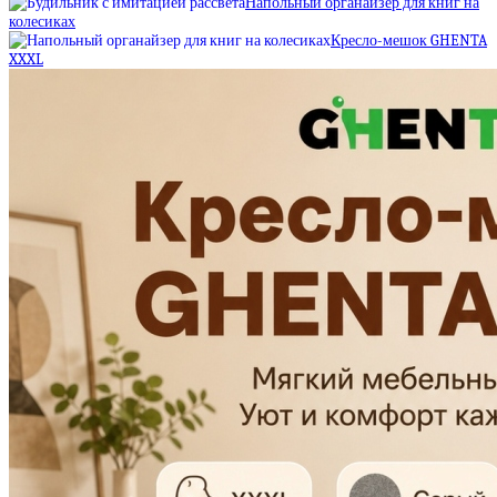
Напольный органайзер для книг на
колесиках
Кресло-мешок GHENTA
XXXL