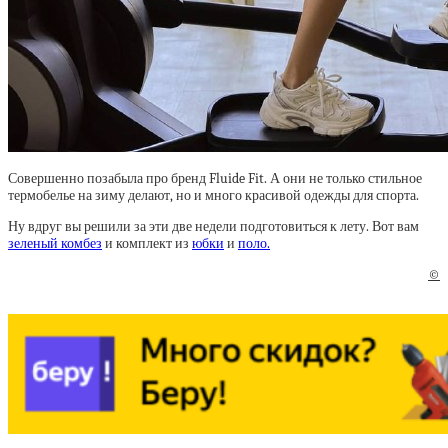
Совершенно позабыла про бренд Fluide Fit. А они не только стильное
термобелье на зиму делают, но и много красивой одежды для спорта.
Ну вдруг вы решили за эти две недели подготовиться к лету. Вот вам
зеленый комбез
и комплект из
юбки
и
поло.
©