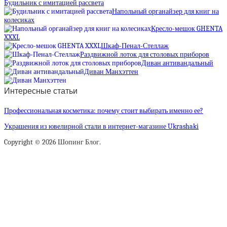
Будильник с имитацией рассвета
Напольный органайзер для книг на
колесиках
Кресло-мешок GHENTA
XXXL
Шкаф-Пенал-Стеллаж
Раздвижной лоток для столовых приборов
Диван антивандальный
Диван Манхэттен
Интересные статьи
Профессиональная косметика: почему стоит выбирать именно ее?
Украшения из ювелирной стали в интернет-магазине Ukrashaki
Copyright © 2026 Шопинг Блог.