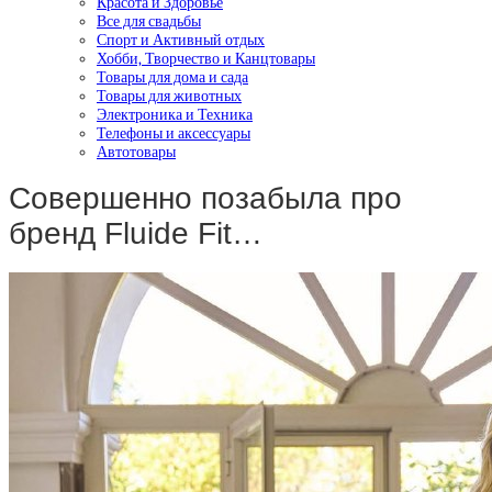
Красота и Здоровье
Все для свадьбы
Спорт и Активный отдых
Хобби, Творчество и Канцтовары
Товары для дома и сада
Товары для животных
Электроника и Техника
Телефоны и аксессуары
Автотовары
Совершенно позабыла про
бренд Fluide Fit…