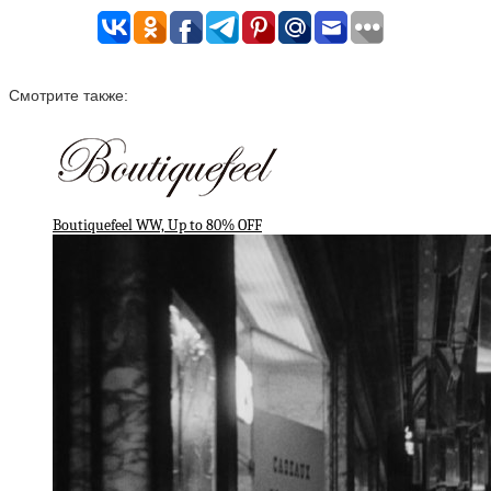
Смотрите также:
Boutiquefeel WW, Up to 80% OFF