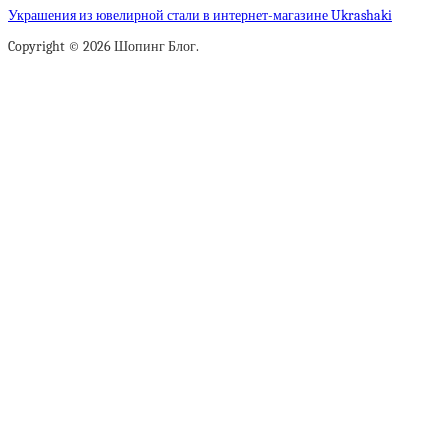
Украшения из ювелирной стали в интернет-магазине Ukrashaki
Copyright © 2026 Шопинг Блог.