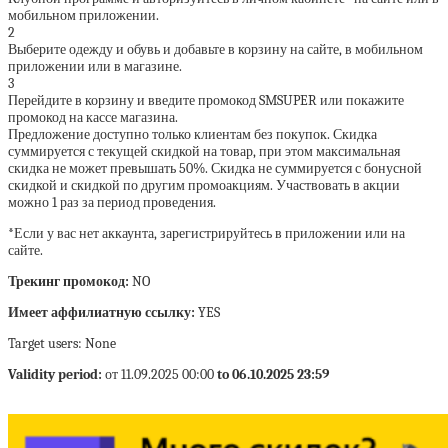
мобильном приложении.
2
Выберите одежду и обувь и добавьте в корзину на сайте, в мобильном
приложении или в магазине.
3
Перейдите в корзину и введите промокод SMSUPER или покажите
промокод на кассе магазина.
Предложение доступно только клиентам без покупок. Скидка
суммируется с текущей скидкой на товар, при этом максимальная
скидка не может превышать 50%. Скидка не суммируется с бонусной
скидкой и скидкой по другим промоакциям. Участвовать в акции
можно 1 раз за период проведения.
*Если у вас нет аккаунта, зарегистрируйтесь в приложении или на
сайте.
Трекинг промокод:
NO
Имеет аффилиатную ссылку:
YES
Target users: None
Validity period:
от 11.09.2025 00:00
to 06.10.2025 23:59