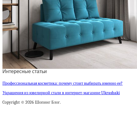
Интересные статьи
Профессиональная косметика: почему стоит выбирать именно ее?
Украшения из ювелирной стали в интернет-магазине Ukrashaki
Copyright © 2026 Шопинг Блог.