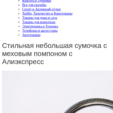
Красота и Здоровье
Все для свадьбы
Спорт и Активный отдых
Хобби, Творчество и Канцтовары
Товары для дома и сада
Товары для животных
Электроника и Техника
Телефоны и аксессуары
Автотовары
Стильная небольшая сумочка с
меховым помпоном с
Алиэкспресс