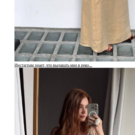
Инстаграм знает, что выдавать мне в реко…