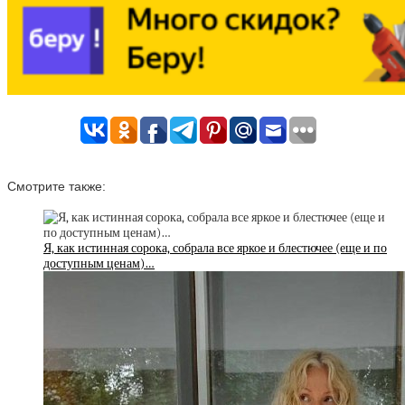
Смотрите также:
Я, как истинная сорока, собрала все яркое и блестючее (еще и по
доступным ценам)…