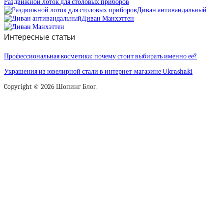
Раздвижной лоток для столовых приборов
Диван антивандальный
Диван Манхэттен
Интересные статьи
Профессиональная косметика: почему стоит выбирать именно ее?
Украшения из ювелирной стали в интернет-магазине Ukrashaki
Copyright © 2026 Шопинг Блог.