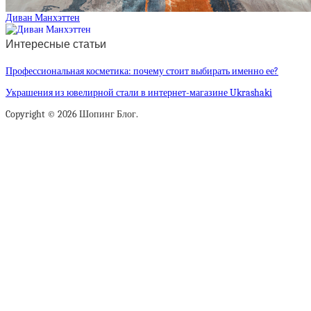
Диван Манхэттен
Интересные статьи
Профессиональная косметика: почему стоит выбирать именно ее?
Украшения из ювелирной стали в интернет-магазине Ukrashaki
Copyright © 2026 Шопинг Блог.