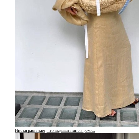
Инстаграм знает, что выдавать мне в реко…