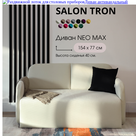
Диван антивандальный