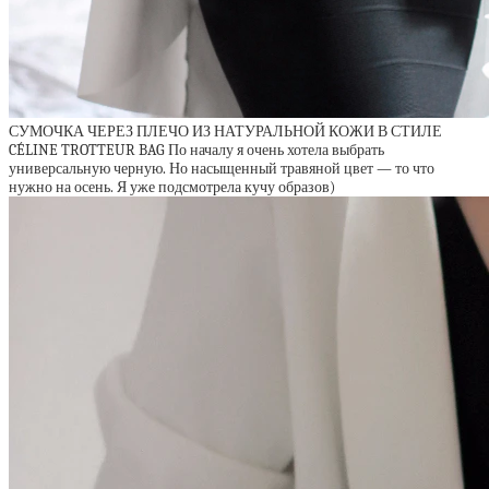
СУМОЧКА ЧЕРЕЗ ПЛЕЧО ИЗ НАТУРАЛЬНОЙ КОЖИ В СТИЛЕ
CÉLINE TROTTEUR BAG По началу я очень хотела выбрать
универсальную черную. Но насыщенный травяной цвет — то что
нужно на осень. Я уже подсмотрела кучу образов)