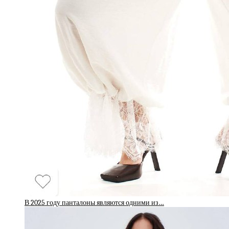
В 2025 году панталоны являются одними из…