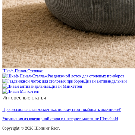
Шкаф-Пенал-Стеллаж
Раздвижной лоток для столовых приборов
Диван антивандальный
Диван Манхэттен
Интересные статьи
Профессиональная косметика: почему стоит выбирать именно ее?
Украшения из ювелирной стали в интернет-магазине Ukrashaki
Copyright © 2026 Шопинг Блог.