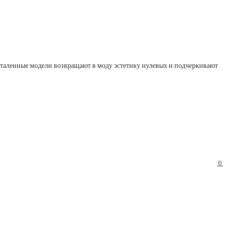
таленные модели возвращают в моду эстетику нулевых и подчеркивают
©