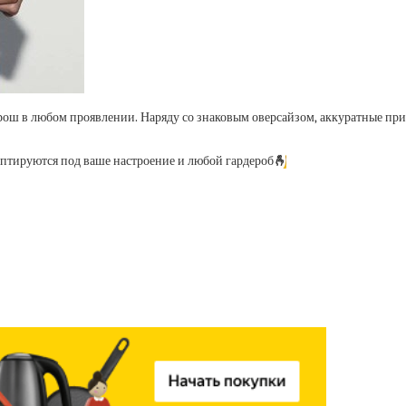
ош в любом проявлении. Наряду со знаковым оверсайзом, аккуратные при
аптируются под ваше настроение и любой гардероб
🫰