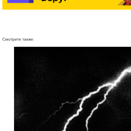
Смотрите также: