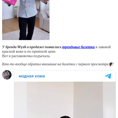
У бренда Wysh в продаже появились
трендовые балетки
в лаковой
красной коже и по приятной цене.
Вот и распаковочка подъехала.
Кто-то вообще обратил внимание на балетки с первого просмотра
🍿
?