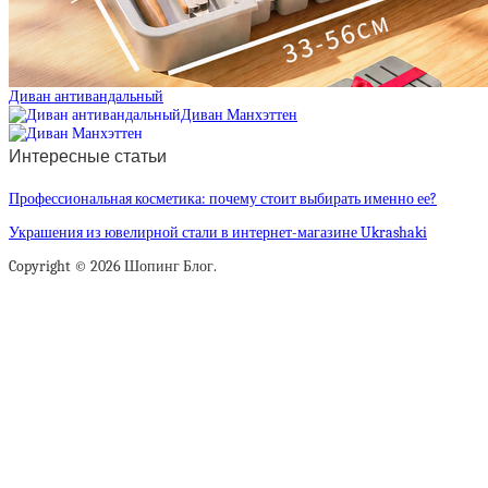
Диван антивандальный
Диван Манхэттен
Интересные статьи
Профессиональная косметика: почему стоит выбирать именно ее?
Украшения из ювелирной стали в интернет-магазине Ukrashaki
Copyright © 2026 Шопинг Блог.