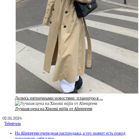
Делюсь пятничными новостями: планирую в …
Лучшая цена на Xiaomi mijia от Aliexpress
02.05.2024
Telegram
На Aliexpress очередная распродажа, а это значит есть повод
порадовать себя каки…