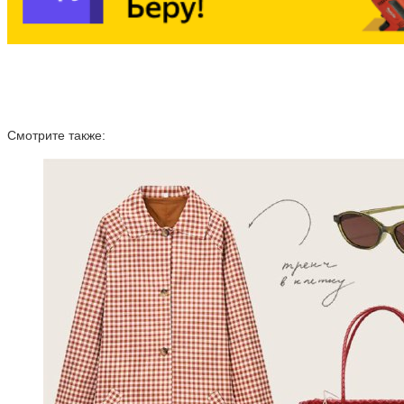
Смотрите также: