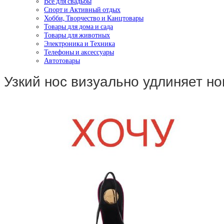
Все для свадьбы
Спорт и Активный отдых
Хобби, Творчество и Канцтовары
Товары для дома и сада
Товары для животных
Электроника и Техника
Телефоны и аксессуары
Автотовары
Узкий нос визуально удлиняет но