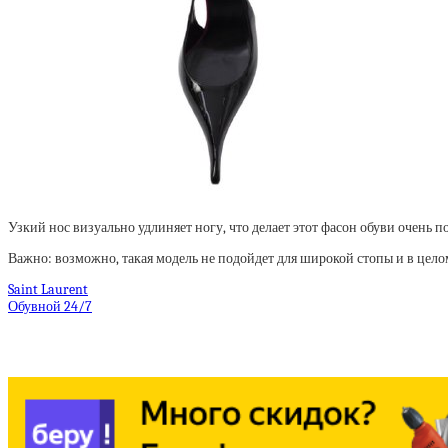
Узкий нос визуально удлиняет ногу, что делает этот фасон обуви оче
Важно: возможно, такая модель не подойдет для широкой стопы и в целом
Saint Laurent
Обувной 24/7