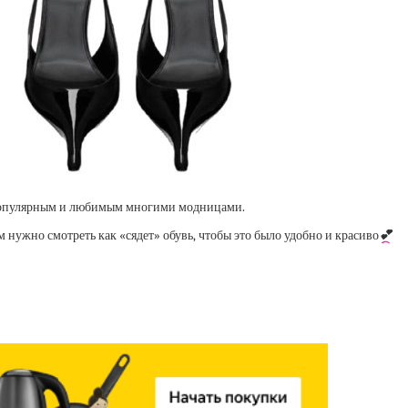
нь популярным и любимым многими модницами.
 нужно смотреть как «сядет» обувь, чтобы это было удобно и красиво
💕