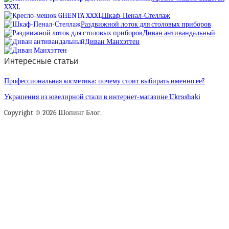
XXXL
Шкаф-Пенал-Стеллаж
Раздвижной лоток для столовых приборов
Диван антивандальный
Диван Манхэттен
Интересные статьи
Профессиональная косметика: почему стоит выбирать именно ее?
Украшения из ювелирной стали в интернет-магазине Ukrashaki
Copyright © 2026 Шопинг Блог.