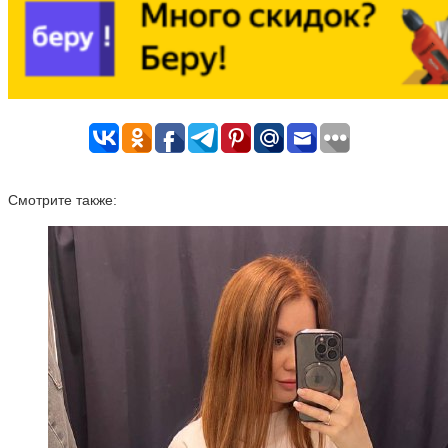
Смотрите также: