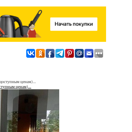
доступным ценам)…