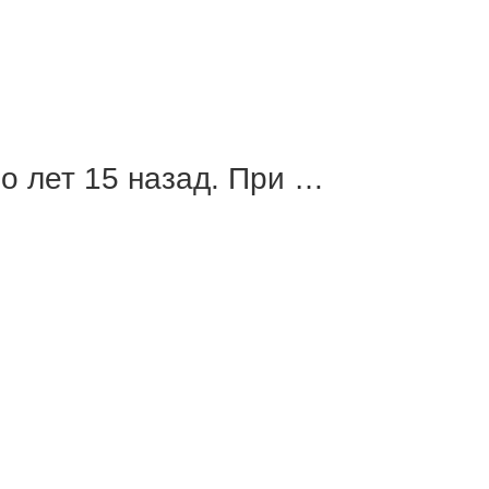
о лет 15 назад. При …