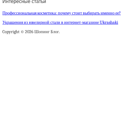
Интересные статьи
Профессиональная косметика: почему стоит выбирать именно ее?
Украшения из ювелирной стали в интернет-магазине Ukrashaki
Copyright © 2026 Шопинг Блог.