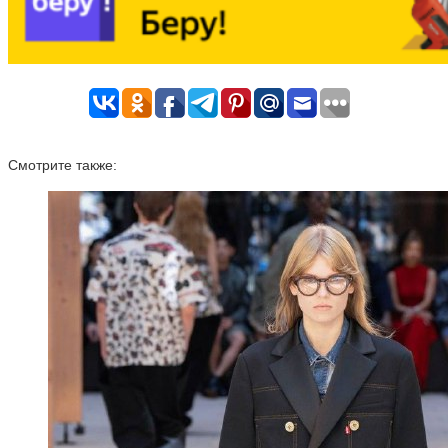
Смотрите также: