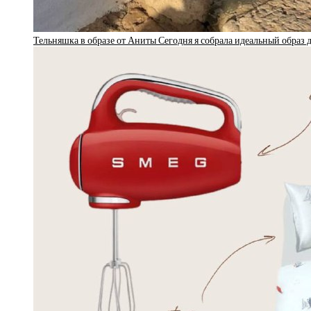
Тельняшка в образе от Аниты Сегодня я собрала идеальный образ 