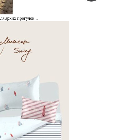
для ярких прогулок…