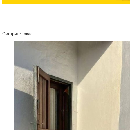
Смотрите также: