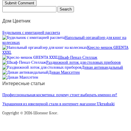
Дом Цветник
Будильник с имитацией рассвета
Напольный органайзер для книг на
колесиках
Кресло-мешок GHENTA
XXXL
Шкаф-Пенал-Стеллаж
Раздвижной лоток для столовых приборов
Диван антивандальный
Диван Манхэттен
Интересные статьи
Профессиональная косметика: почему стоит выбирать именно ее?
Украшения из ювелирной стали в интернет-магазине Ukrashaki
Copyright © 2026 Шопинг Блог.