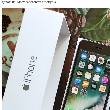
довольна. Могу советовать к покупке.