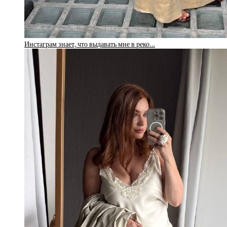
Инстаграм знает, что выдавать мне в реко…